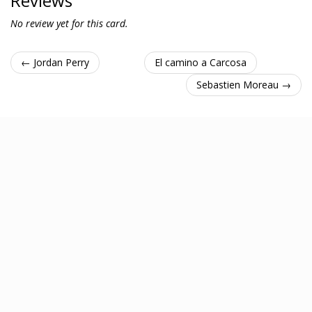
Reviews
No review yet for this card.
← Jordan Perry
El camino a Carcosa
Sebastien Moreau →