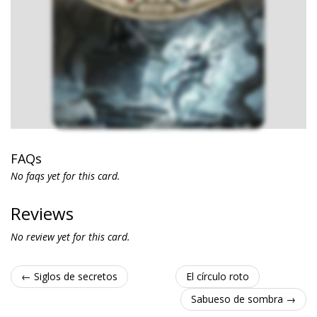
FAQs
No faqs yet for this card.
Reviews
No review yet for this card.
← Siglos de secretos
El círculo roto
Sabueso de sombra →