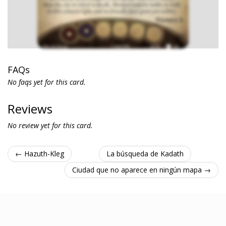
FAQs
No faqs yet for this card.
Reviews
No review yet for this card.
← Hazuth-Kleg
La búsqueda de Kadath
Ciudad que no aparece en ningún mapa →