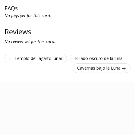
FAQs
No faqs yet for this card.
Reviews
No review yet for this card.
← Templo del lagarto lunar
El lado oscuro de la luna
Cavernas bajo la Luna →