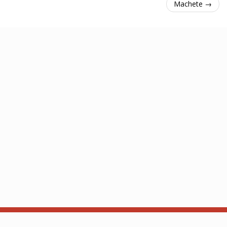
Machete →