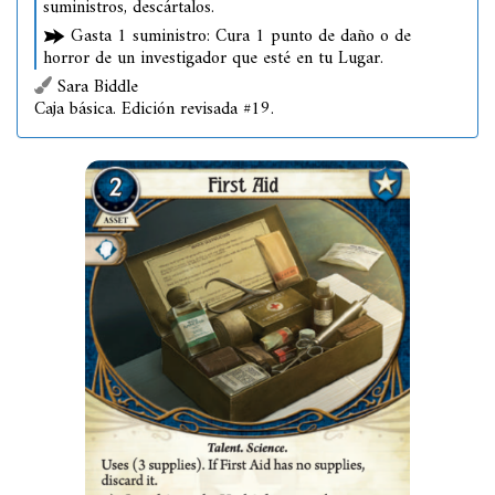
suministros, descártalos.
Gasta 1 suministro: Cura 1 punto de daño o de
horror de un investigador que esté en tu Lugar.
Sara Biddle
Caja básica. Edición revisada #19.