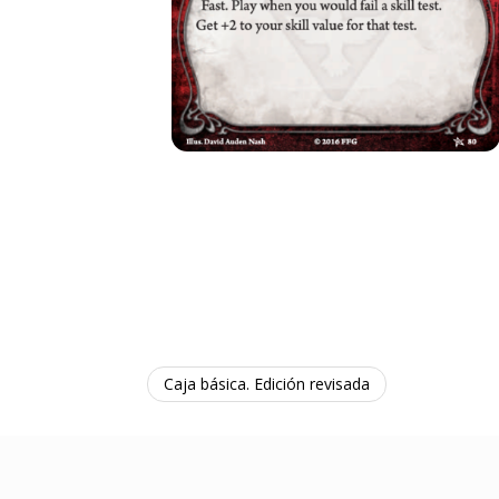
Caja básica. Edición revisada