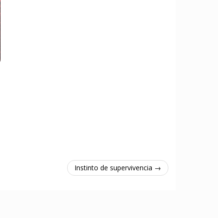
Instinto de supervivencia →